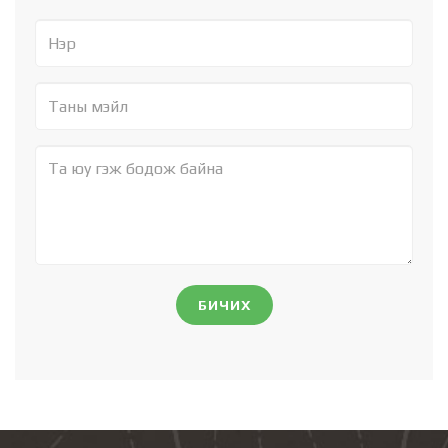
БИЧИХ