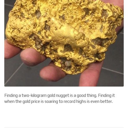
Finding a two-kilogram gold nugget is a good thing. Finding it
when the gold price is soaring to record highs is even better.