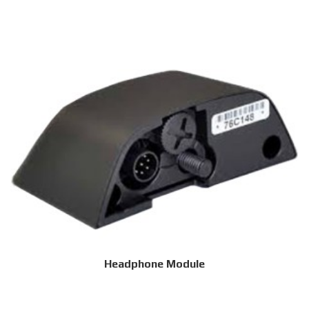
Headphone Module
Дэлгэрэнгүй